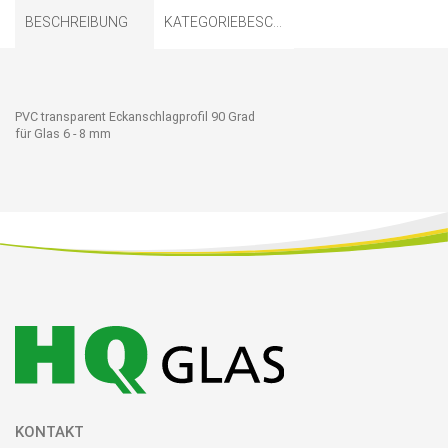
BESCHREIBUNG
KATEGORIEBESCHREIBUNG
PVC transparent Eckanschlagprofil 90 Grad
für Glas 6 - 8 mm
KONTAKT