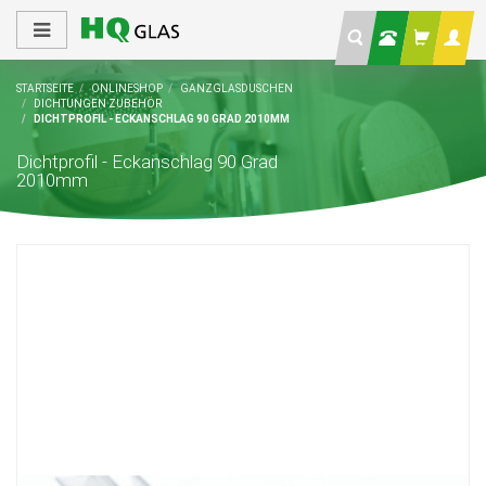
STARTSEITE
ONLINESHOP
GANZGLASDUSCHEN
DICHTUNGEN ZUBEHÖR
DICHTPROFIL - ECKANSCHLAG 90 GRAD 2010MM
Dichtprofil - Eckanschlag 90 Grad
2010mm