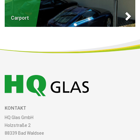
Carport
KONTAKT
HQ Glas GmbH
Holzstraße 2
88339 Bad Waldsee