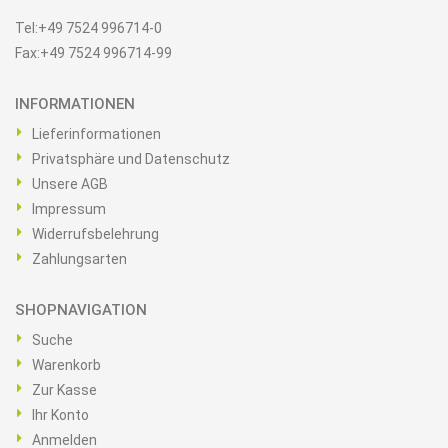
Tel:+49 7524 996714-0
Fax:+49 7524 996714-99
INFORMATIONEN
Lieferinformationen
Privatsphäre und Datenschutz
Unsere AGB
Impressum
Widerrufsbelehrung
Zahlungsarten
SHOPNAVIGATION
Suche
Warenkorb
Zur Kasse
Ihr Konto
Anmelden