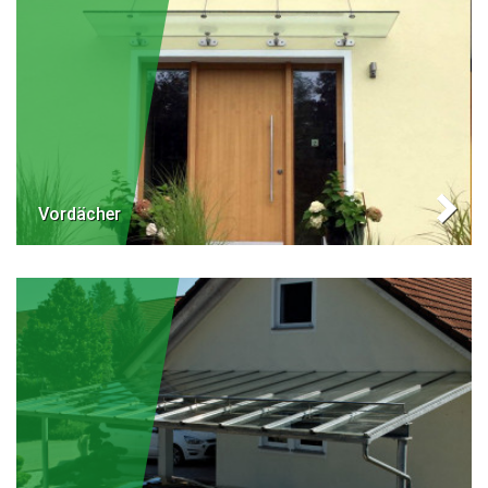
Vordächer