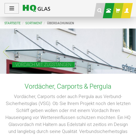
STARTSEITE
SORTIMENT
ÜBERDACHUNGEN
VORDACH MIT ZUGSTANGEN
Vordächer, Carports & Pergula
Vordächer, Carports oder auch Pergula aus Verbund-
Sicherheitsglas (VSG). Ob Sie Ihrem Projekt noch den letzten
Schliff geben wollen oder mit einem Vordach Ihren
Hauseingang vor Wettereinflüssen schützen möchten. Ein HQ
Glasvordach mit Haltern aus Edelstahl ist zeitlos im Design
und langlebig durch seine Qualität. Verbundsicherheitsglas