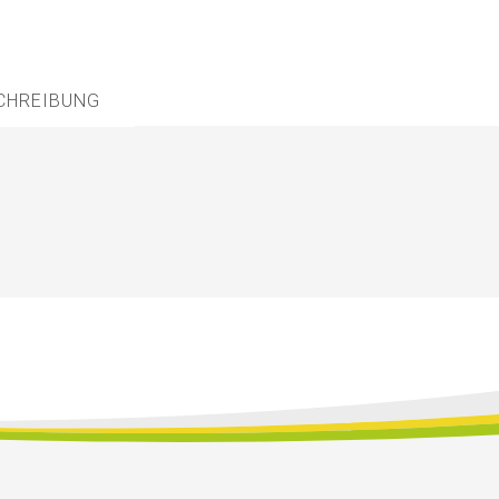
CHREIBUNG