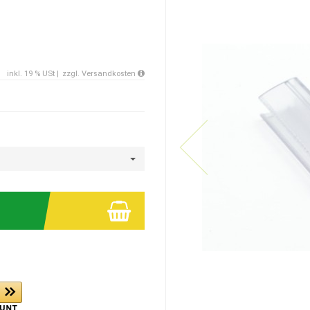
inkl. 19 % USt |
zzgl. Versandkosten